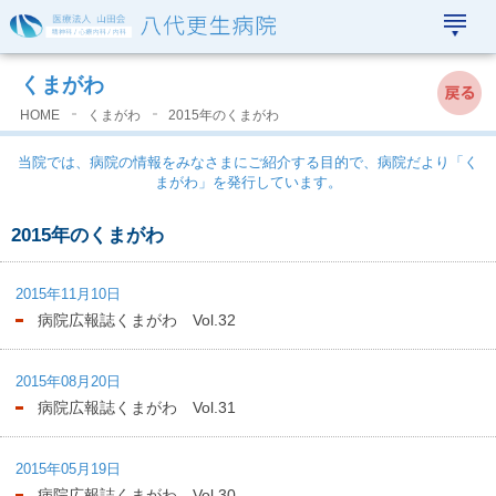
おしらせ
▲
くまがわ
HOME
くまがわ
2015年のくまがわ
当院では、病院の情報をみなさまにご紹介する目的で、病院だより「く
まがわ」を発行しています。
2015年のくまがわ
2015年11月10日
病院広報誌くまがわ Vol.32
2015年08月20日
病院広報誌くまがわ Vol.31
2015年05月19日
病院広報誌くまがわ Vol.30